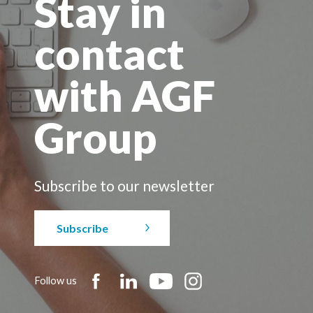
Stay in
contact
with AGF
Group
Subscribe to our newsletter
Subscribe
Follow us