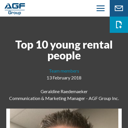
Top 10 young rental
people
Team members
13 February 2018
Geraldine Raedemaeker
Communication & Marketing Manager - AGF Group Inc.