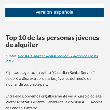
Top 10 de las personas jóvenes
de alquiler
Fuente:
Revista “Canadian Rental Service“– Edición de agosto
2017
El pasado agosto, la revista “Canadian Rental Service”
celebró a diez extraordinarios jóvenes del medio del
alquiler de todo este país.
Entre ellos, podemos orgullosamente ver a nuestro colega
Victor Moffat, Gerente General de la división AGF Access
en London, Ontario.