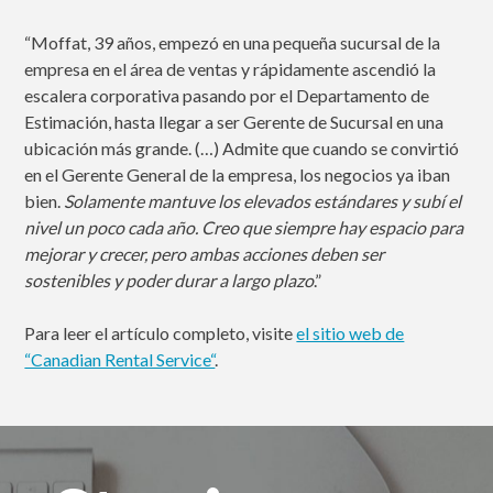
“Moffat, 39 años, empezó en una pequeña sucursal de la
empresa en el área de ventas y rápidamente ascendió la
escalera corporativa pasando por el Departamento de
Estimación, hasta llegar a ser Gerente de Sucursal en una
ubicación más grande. (…) Admite que cuando se convirtió
en el Gerente General de la empresa, los negocios ya iban
bien.
Solamente mantuve los elevados estándares y subí el
nivel un poco cada año. Creo que siempre hay espacio para
mejorar y crecer, pero ambas acciones deben ser
sostenibles y poder durar a largo plazo
.”
Para leer el artículo completo, visite
el sitio web de
“Canadian Rental Service“
.