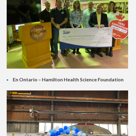
En Ontario – Hamilton Health Science Foundation