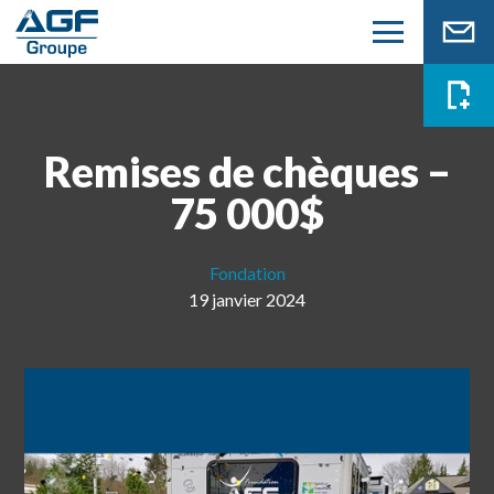
Remises de chèques –
75 000$
Fondation
19 janvier 2024