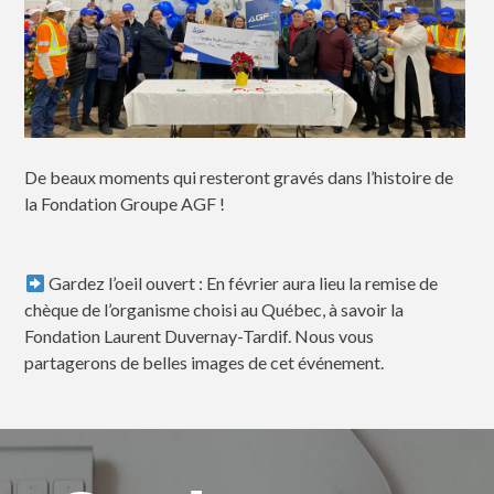
De beaux moments qui resteront gravés dans l’histoire de
la Fondation Groupe AGF !
Gardez l’oeil ouvert : En février aura lieu la remise de
chèque de l’organisme choisi au Québec, à savoir la
Fondation Laurent Duvernay-Tardif. Nous vous
partagerons de belles images de cet événement.