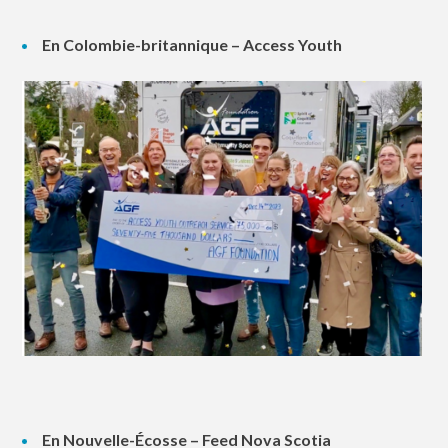
En Colombie-britannique – Access Youth
En Nouvelle-Écosse – Feed Nova Scotia