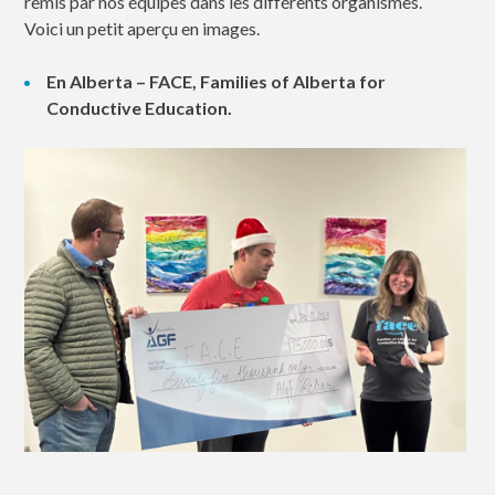
remis par nos équipes dans les différents organismes.
Voici un petit aperçu en images.
En Alberta – FACE, Families of Alberta for
Conductive Education.