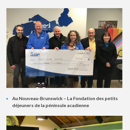
Au Nouveau-Brunswick – La Fondation des petits
déjeuners de la péninsule acadienne