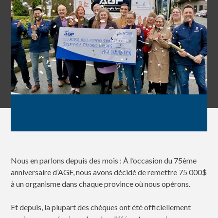
Nous en parlons depuis des mois : À l’occasion du 75ème
anniversaire d’AGF, nous avons décidé de remettre 75 000$
à un organisme dans chaque province où nous opérons.
Et depuis, la plupart des chèques ont été officiellement