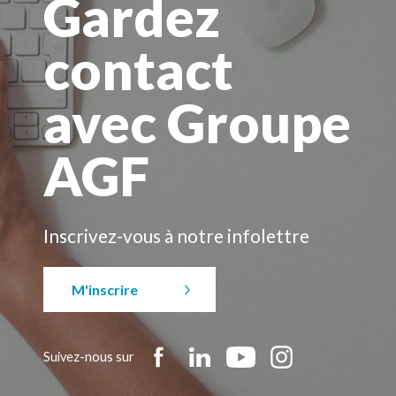
Gardez
contact
avec Groupe
AGF
Inscrivez-vous à notre infolettre
M'inscrire
Suivez-nous sur