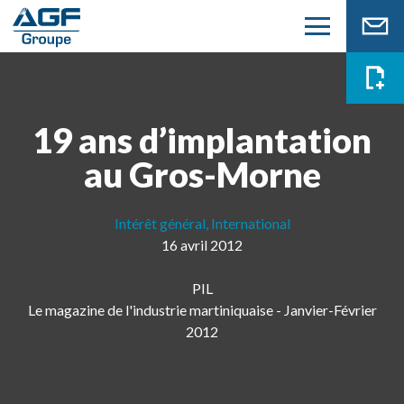
19 ans d’implantation
au Gros-Morne
Intérêt général, International
16 avril 2012
PIL
Le magazine de l'industrie martiniquaise - Janvier-Février
2012