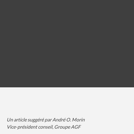
Un article suggéré par André O. Morin
Vice-président conseil, Groupe AGF