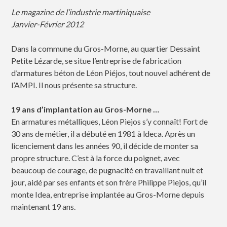
Le magazine de l’industrie martiniquaise
Janvier-Février 2012
Dans la commune du Gros-Morne, au quartier Dessaint
Petite Lézarde, se situe l’entreprise de fabrication
d’armatures béton de Léon Piéjos, tout nouvel adhérent de
l’AMPI. Il nous présente sa structure.
19 ans d’implantation au Gros-Morne …
En armatures métalliques, Léon Piejos s’y connaît! Fort de
30 ans de métier, il a débuté en 1981 à ldeca. Après un
licenciement dans les années 90, il décide de monter sa
propre structure. C’est à la force du poignet, avec
beaucoup de courage, de pugnacité en travaillant nuit et
jour, aidé par ses enfants et son frère Philippe Piejos, qu’il
monte Idea, entreprise implantée au Gros-Morne depuis
maintenant 19 ans.