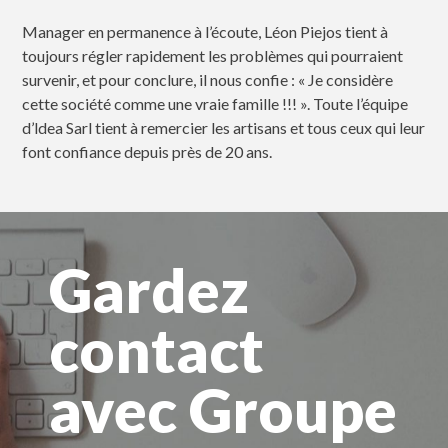
Manager en permanence à l’écoute, Léon Piejos tient à
toujours régler rapidement les problèmes qui pourraient
survenir, et pour conclure, il nous confie : « Je considère
cette société comme une vraie famille !!! ». Toute l’équipe
d’ldea Sarl tient à remercier les artisans et tous ceux qui leur
font confiance depuis près de 20 ans.
Gardez
contact
avec Groupe