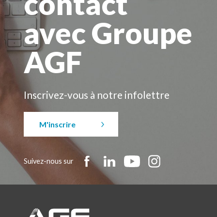
contact
avec Groupe
AGF
Inscrivez-vous à notre infolettre
M'inscrire
Suivez-nous sur