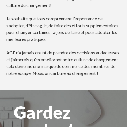
culture du changement!
Je souhaite que tous comprennent l’importance de
s’adapter, d’être agile, de faire des efforts supplémentaires
pour changer certaines façons de faire et pour adopter les
meilleures pratiques.
AGF n’a jamais craint de prendre des décisions audacieuses
et j’aimerais qu’en améliorant notre culture de changement
cela devienne une marque de commerce des membres de
notre équipe: Nous, on carbure au changement !
Gardez