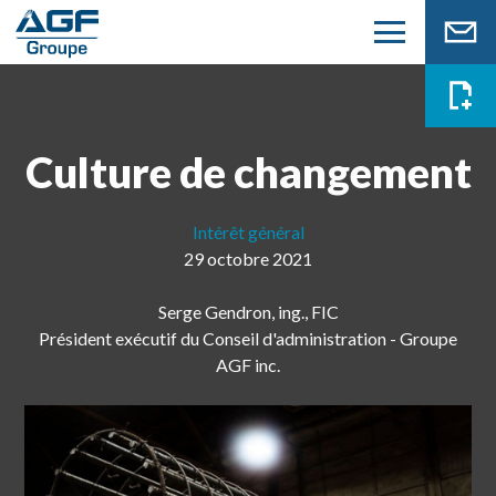
Culture de changement
Intérêt général
29 octobre 2021
Serge Gendron, ing., FIC
Président exécutif du Conseil d'administration - Groupe
AGF inc.