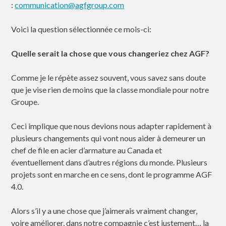
:
communication@agfgroup.com
Voici la question sélectionnée ce mois-ci:
Quelle serait la chose que vous changeriez chez AGF?
Comme je le répète assez souvent, vous savez sans doute
que je vise rien de moins que la classe mondiale pour notre
Groupe.
Ceci implique que nous devions nous adapter rapidement à
plusieurs changements qui vont nous aider à demeurer un
chef de file en acier d’armature au Canada et
éventuellement dans d’autres régions du monde. Plusieurs
projets sont en marche en ce sens, dont le programme AGF
4.0.
Alors s’il y a une chose que j’aimerais vraiment changer,
voire améliorer, dans notre compagnie c’est justement… la