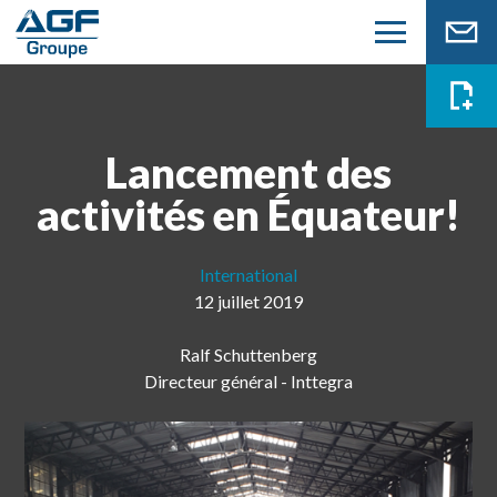
Lancement des
activités en Équateur!
International
12 juillet 2019
Ralf Schuttenberg
Directeur général - Inttegra