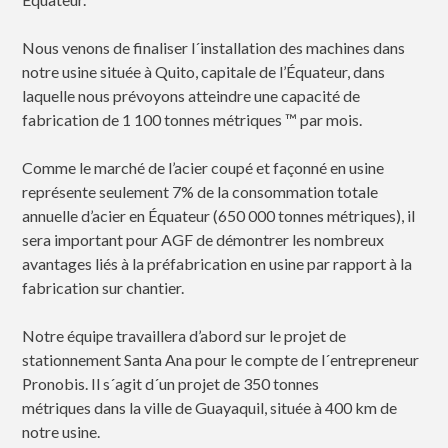
Nous venons de finaliser l´installation des machines dans
notre usine située à Quito, capitale de l’Équateur, dans
laquelle nous prévoyons atteindre une capacité de
fabrication de 1 100 tonnes métriques ™ par mois.
Comme le marché de l’acier coupé et façonné en usine
représente seulement 7% de la consommation totale
annuelle d’acier en Équateur (650 000 tonnes métriques), il
sera important pour AGF de démontrer les nombreux
avantages liés à la préfabrication en usine par rapport à la
fabrication sur chantier.
Notre équipe travaillera d’abord sur le projet de
stationnement Santa Ana pour le compte de l´entrepreneur
Pronobis. Il s´agit d´un projet de 350 tonnes
métriques dans la ville de Guayaquil, située à 400 km de
notre usine.