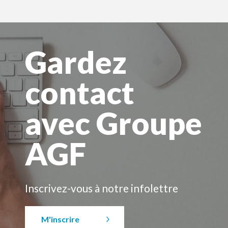
Gardez
contact
avec Groupe
AGF
Inscrivez-vous à notre infolettre
M'inscrire