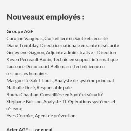
Nouveaux employés :
Groupe AGF
Caroline Vaugeois, Conseillière en Santé et sécurité
Diane Tremblay, Directrice nationale en santé et sécurité
Genevieve Gagnon, Adjointe administrative – Direction
Keven Perreault Bonin, Technicien support informatique
Laurence Denoncourt Bellemarre,Technicienne en
ressources humaines
Marguerite Saint-Louis, Analyste de système principal
Nathalie Doré, Responsable paie
Rouba Chaaban, Conseillière en Santé et sécurité
Stéphane Buisson, Analyste TI, Opérations systèmes et
réseaux
Yves Cormier, Agent de prévention
Acier AGF – Longueuil