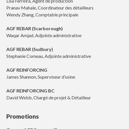
Lisa Ferreira, Agent de production
Pranav Mahale, Coordinateur des détailleurs
Wendy Zhang, Comptable principale
AGF REBAR (Scarborough)
Waqar Amjad, Adjointe administrative
AGF REBAR (Sudbury)
Stephanie Comeau, Adjointe administrative
AGF REINFORCING
James Shannon, Superviseur d’usine
AGF REINFORCING BC
David Webb, Chargé de projet & Détailleur
Promotions