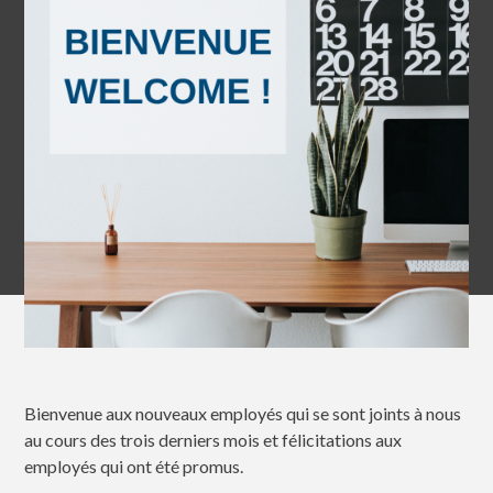
Bienvenue aux nouveaux employés qui se sont joints à nous
au cours des trois derniers mois et félicitations aux
employés qui ont été promus.