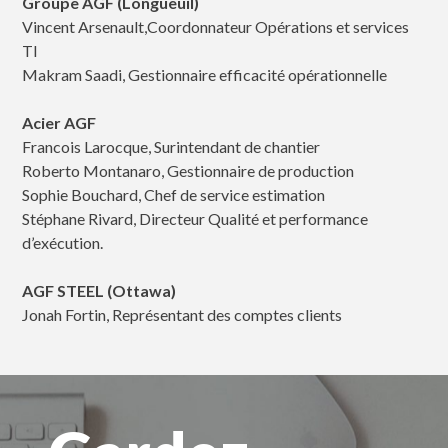
Groupe AGF (Longueuil)
Vincent Arsenault,Coordonnateur Opérations et services
TI
Makram Saadi, Gestionnaire efficacité opérationnelle
Acier AGF
Francois Larocque, Surintendant de chantier
Roberto Montanaro, Gestionnaire de production
Sophie Bouchard, Chef de service estimation
Stéphane Rivard, Directeur Qualité et performance
d’exécution.
AGF STEEL (Ottawa)
Jonah Fortin, Représentant des comptes clients