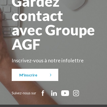
Gardez
contact
avec Groupe
AGF
Inscrivez-vous à notre infolettre
M'inscrire
Suivez-nous sur