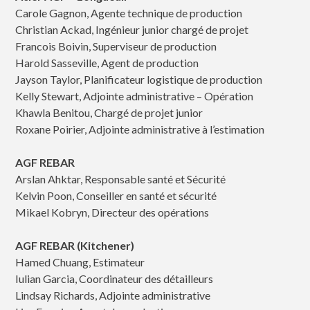
Carole Gagnon, Agente technique de production
Christian Ackad, Ingénieur junior chargé de projet
Francois Boivin, Superviseur de production
Harold Sasseville, Agent de production
Jayson Taylor, Planificateur logistique de production
Kelly Stewart, Adjointe administrative – Opération
Khawla Benitou, Chargé de projet junior
Roxane Poirier, Adjointe administrative à l’estimation
AGF REBAR
Arslan Ahktar, Responsable santé et Sécurité
Kelvin Poon, Conseiller en santé et sécurité
Mikael Kobryn, Directeur des opérations
AGF REBAR (Kitchener)
Hamed Chuang, Estimateur
Iulian Garcia, Coordinateur des détailleurs
Lindsay Richards, Adjointe administrative