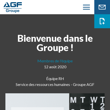
Bienvenue dans le
Groupe !
Membres de l'équipe
12 août 2020
Équipe RH
Service des ressources humaines - Groupe AGF