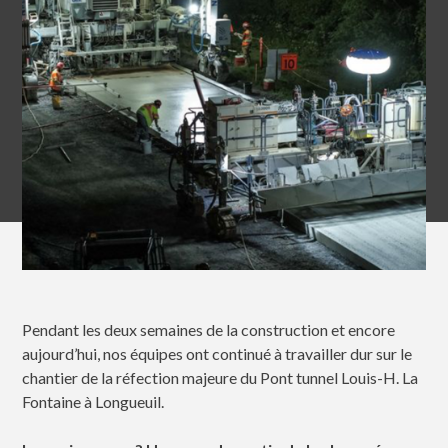
Pendant les deux semaines de la construction et encore
aujourd’hui, nos équipes ont continué à travailler dur sur le
chantier de la réfection majeure du Pont tunnel Louis-H. La
Fontaine à Longueuil.