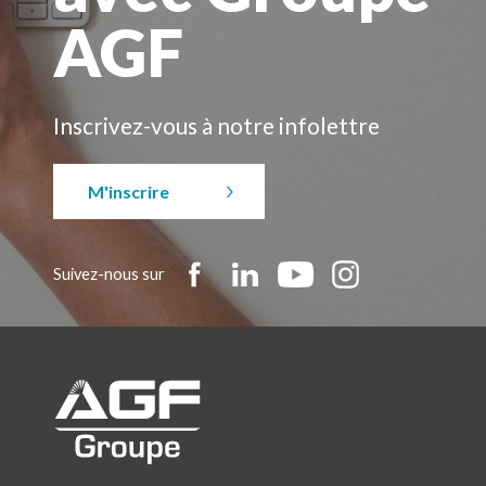
AGF
Inscrivez-vous à notre infolettre
M'inscrire
Suivez-nous sur