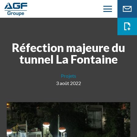
Réfection majeure du
tunnel La Fontaine
Projets
3 août 2022