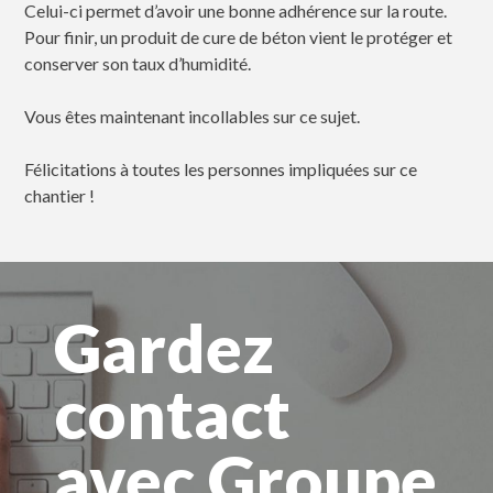
Celui-ci permet d’avoir une bonne adhérence sur la route.
Pour finir, un produit de cure de béton vient le protéger et
conserver son taux d’humidité.
Vous êtes maintenant incollables sur ce sujet.
Félicitations à toutes les personnes impliquées sur ce
chantier !
Gardez
contact
avec Groupe