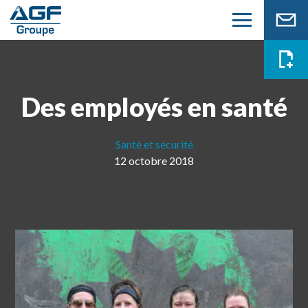
Des employés en santé
Santé et sécurité
12 octobre 2018