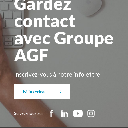
Gardez
contact
avec Groupe
AGF
Inscrivez-vous à notre infolettre
M'inscrire
Suivez-nous sur