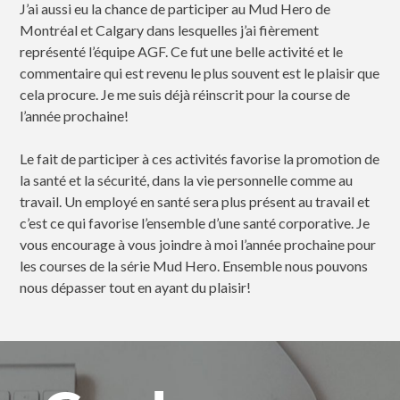
J’ai aussi eu la chance de participer au Mud Hero de
Montréal et Calgary dans lesquelles j’ai fièrement
représenté l’équipe AGF. Ce fut une belle activité et le
commentaire qui est revenu le plus souvent est le plaisir que
cela procure. Je me suis déjà réinscrit pour la course de
l’année prochaine!
Le fait de participer à ces activités favorise la promotion de
la santé et la sécurité, dans la vie personnelle comme au
travail. Un employé en santé sera plus présent au travail et
c’est ce qui favorise l’ensemble d’une santé corporative. Je
vous encourage à vous joindre à moi l’année prochaine pour
les courses de la série Mud Hero. Ensemble nous pouvons
nous dépasser tout en ayant du plaisir!