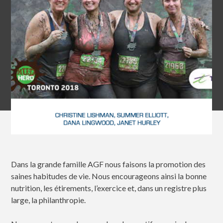
Dans la grande famille AGF nous faisons la promotion des
saines habitudes de vie. Nous encourageons ainsi la bonne
nutrition, les étirements, l’exercice et, dans un registre plus
large, la philanthropie.