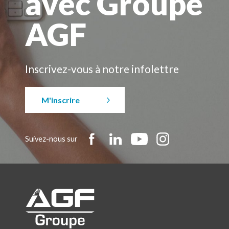
avec Groupe
AGF
Inscrivez-vous à notre infolettre
M'inscrire
Suivez-nous sur