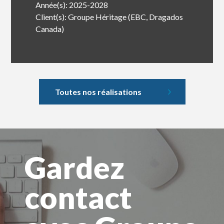
Année(s): 2025-2028
Client(s): Groupe Héritage (EBC, Dragados
Canada)
Toutes nos réalisations
Gardez
contact