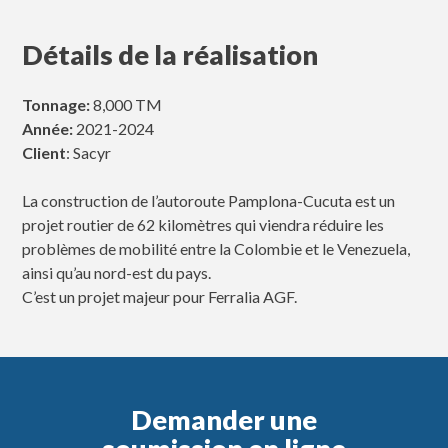
Détails de la réalisation
Tonnage:
8,000 TM
Année:
2021-2024
Client
: Sacyr
La construction de l’autoroute Pamplona-Cucuta est un
projet routier de 62 kilomètres qui viendra réduire les
problèmes de mobilité entre la Colombie et le Venezuela,
ainsi qu’au nord-est du pays.
C’est un projet majeur pour Ferralia AGF.
Demander une