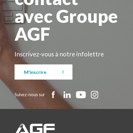
avec Groupe
AGF
Inscrivez-vous à notre infolettre
M'inscrire
Suivez-nous sur