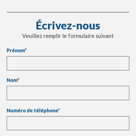
Écrivez-nous
Veuillez remplir le formulaire suivant
Prénom
*
Nom
*
Numéro de téléphone
*