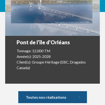
Pont de l'île d'Orléans
Tonnage: 12,000 TM
Année(s): 2025-2028
Client(s): Groupe Héritage (EBC, Dragados
Canada)
Toutes nos réalisations