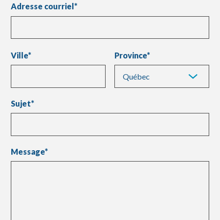
Adresse courriel
*
Ville
Province
Sujet
*
Message
*