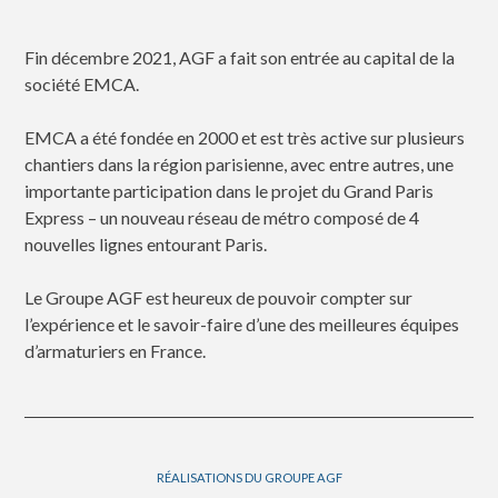
Fin décembre 2021, AGF a fait son entrée au capital de la
société EMCA.
EMCA a été fondée en 2000 et est très active sur plusieurs
chantiers dans la région parisienne, avec entre autres, une
importante participation dans le projet du Grand Paris
Express – un nouveau réseau de métro composé de 4
nouvelles lignes entourant Paris.
Le Groupe AGF est heureux de pouvoir compter sur
l’expérience et le savoir-faire d’une des meilleures équipes
d’armaturiers en France.
RÉALISATIONS DU GROUPE AGF