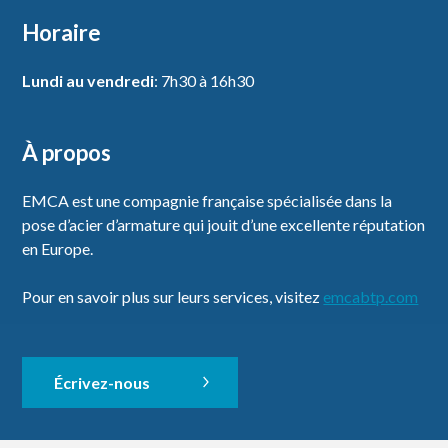
Horaire
Lundi au vendredi
: 7h30 à 16h30
À propos
EMCA est une compagnie française spécialisée dans la
pose d’acier d’armature qui jouit d’une excellente réputation
en Europe.
Pour en savoir plus sur leurs services, visitez
emcabtp.com
Écrivez-nous